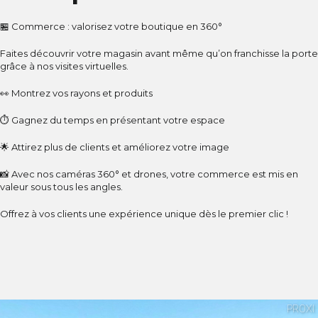
🏪 Commerce : valorisez votre boutique en 360°
Faites découvrir votre magasin avant même qu’on franchisse la porte
grâce à nos visites virtuelles.
👀 Montrez vos rayons et produits
⏱ Gagnez du temps en présentant votre espace
🌟 Attirez plus de clients et améliorez votre image
📸 Avec nos caméras 360° et drones, votre commerce est mis en
valeur sous tous les angles.
Offrez à vos clients une expérience unique dès le premier clic !