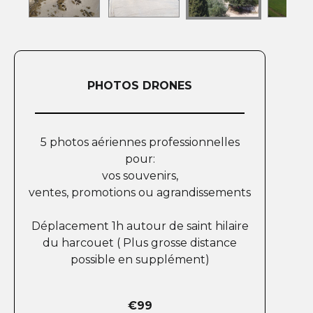
PHOTOS DRONES
5 photos aériennes professionnelles
pour:
vos souvenirs,
ventes, promotions ou agrandissements
Déplacement 1h autour de saint hilaire
du harcouet ( Plus grosse distance
possible en supplément)
€99