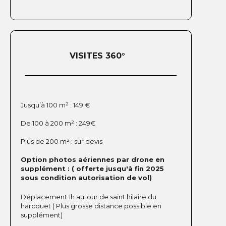
VISITES 360°
Jusqu’à 100 m² : 149 €
De 100 à 200 m² : 249€
Plus de 200 m² : sur devis
Option photos aériennes par drone en
supplément : ( offerte jusqu'à fin 2025
sous condition autorisation de vol)
Déplacement 1h autour de saint hilaire du
harcouet ( Plus grosse distance possible en
supplément)