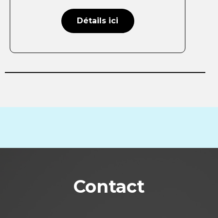
Détails ici
Contact