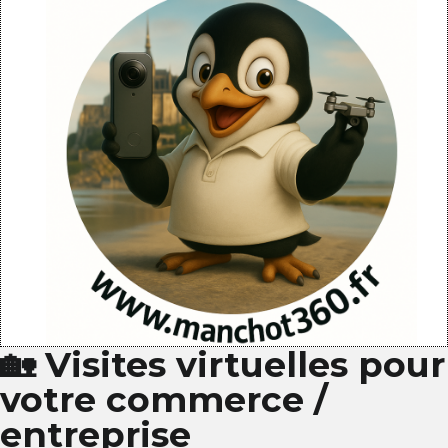
🏡 Visites virtuelles pour
votre commerce /
entreprise