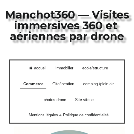
Manchot360 — Visites
immersives 360 et
aériennes par drone
accueil
Immobilier
ecole/structure

Commerce
Gite/location
camping /plein air
photos drone
Site vitrine
Mentions légales & Politique de confidentialité